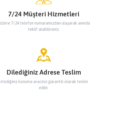
7/24 Müşteri Hizmetleri
izlere 7/24 telefon numaramızdan ulaşarak anında
teklif alabilirsiniz.
Dilediğiniz Adrese Teslim
İstediğiniz konuma aracınız garantili olarak teslim
edilir.