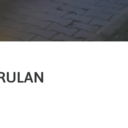
ORULAN