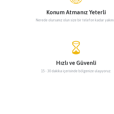
Konum Atmanız Yeterli
Nerede olursanız olun size bir telefon kadar yakını
Hızlı ve Güvenli
15 - 30 dakika içerisinde bölgenize ulaşıyoruz.