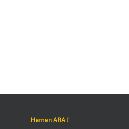
Hemen ARA !